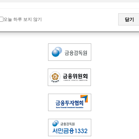
오늘 하루 보지 않기
닫기