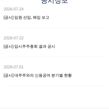
공시정보
2026-07-24
[공시] 임원 선임, 해임 보고
2026-07-22
[공시] 임시주주총회 결과 공시
2026-07-01
[공시] 대주주와의 신용공여 분기별 현황