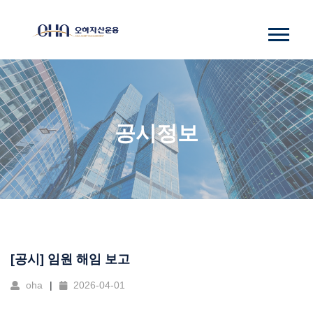
공시정보
[공시] 임원 해임 보고
oha
2026-04-01