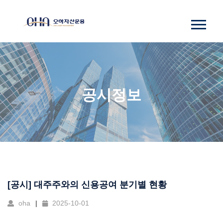
공시정보
[공시] 대주주와의 신용공여 분기별 현황
oha
2025-10-01