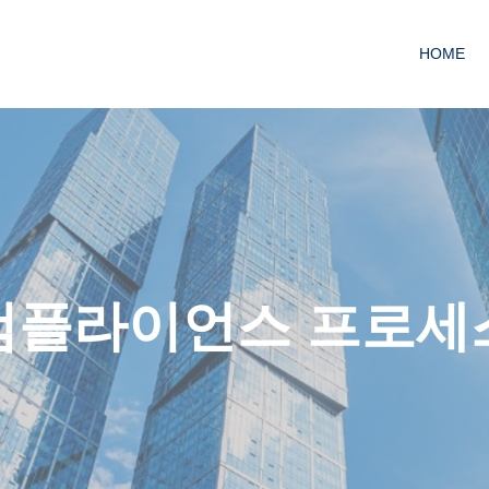
HOME
컴플라이언스 프로세